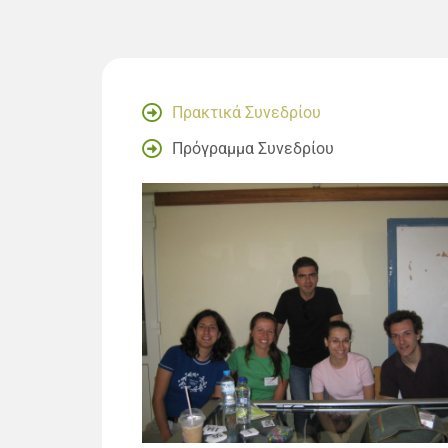
Πρακτικά Συνεδρίου
Πρόγραμμα Συνεδρίου